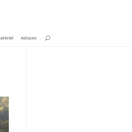
atériel
Astuces