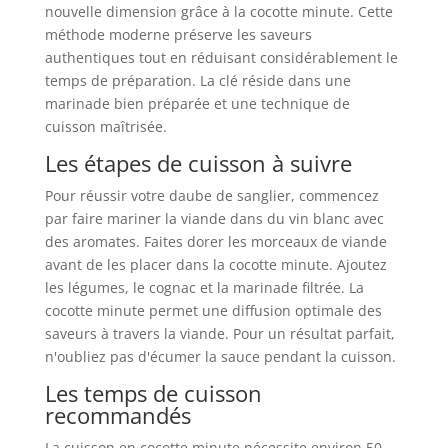
nouvelle dimension grâce à la cocotte minute. Cette
méthode moderne préserve les saveurs
authentiques tout en réduisant considérablement le
temps de préparation. La clé réside dans une
marinade bien préparée et une technique de
cuisson maîtrisée.
Les étapes de cuisson à suivre
Pour réussir votre daube de sanglier, commencez
par faire mariner la viande dans du vin blanc avec
des aromates. Faites dorer les morceaux de viande
avant de les placer dans la cocotte minute. Ajoutez
les légumes, le cognac et la marinade filtrée. La
cocotte minute permet une diffusion optimale des
saveurs à travers la viande. Pour un résultat parfait,
n'oubliez pas d'écumer la sauce pendant la cuisson.
Les temps de cuisson
recommandés
La cuisson en cocotte minute nécessite environ 50