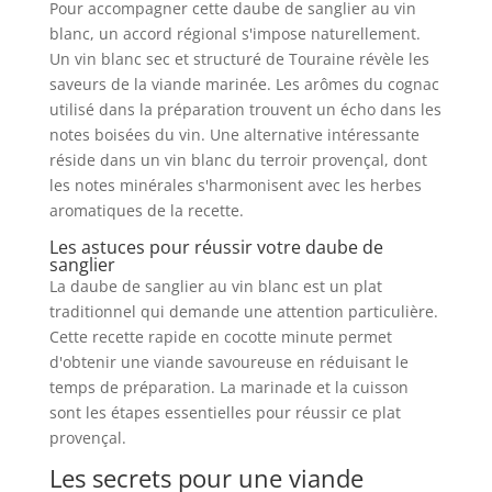
Pour accompagner cette daube de sanglier au vin
blanc, un accord régional s'impose naturellement.
Un vin blanc sec et structuré de Touraine révèle les
saveurs de la viande marinée. Les arômes du cognac
utilisé dans la préparation trouvent un écho dans les
notes boisées du vin. Une alternative intéressante
réside dans un vin blanc du terroir provençal, dont
les notes minérales s'harmonisent avec les herbes
aromatiques de la recette.
Les astuces pour réussir votre daube de
sanglier
La daube de sanglier au vin blanc est un plat
traditionnel qui demande une attention particulière.
Cette recette rapide en cocotte minute permet
d'obtenir une viande savoureuse en réduisant le
temps de préparation. La marinade et la cuisson
sont les étapes essentielles pour réussir ce plat
provençal.
Les secrets pour une viande