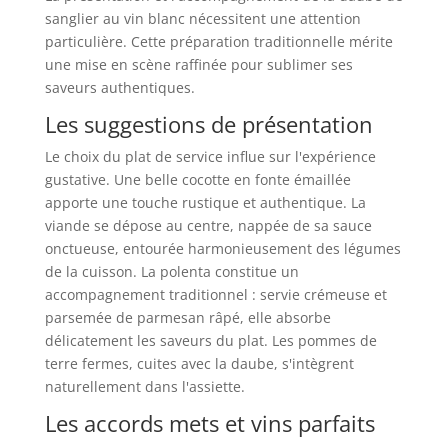
sanglier au vin blanc nécessitent une attention
particulière. Cette préparation traditionnelle mérite
une mise en scène raffinée pour sublimer ses
saveurs authentiques.
Les suggestions de présentation
Le choix du plat de service influe sur l'expérience
gustative. Une belle cocotte en fonte émaillée
apporte une touche rustique et authentique. La
viande se dépose au centre, nappée de sa sauce
onctueuse, entourée harmonieusement des légumes
de la cuisson. La polenta constitue un
accompagnement traditionnel : servie crémeuse et
parsemée de parmesan râpé, elle absorbe
délicatement les saveurs du plat. Les pommes de
terre fermes, cuites avec la daube, s'intègrent
naturellement dans l'assiette.
Les accords mets et vins parfaits