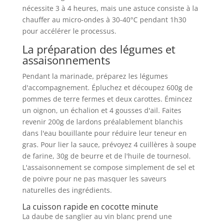
nécessite 3 à 4 heures, mais une astuce consiste à la
chauffer au micro-ondes à 30-40°C pendant 1h30
pour accélérer le processus.
La préparation des légumes et
assaisonnements
Pendant la marinade, préparez les légumes
d'accompagnement. Épluchez et découpez 600g de
pommes de terre fermes et deux carottes. Émincez
un oignon, un échalion et 4 gousses d'ail. Faites
revenir 200g de lardons préalablement blanchis
dans l'eau bouillante pour réduire leur teneur en
gras. Pour lier la sauce, prévoyez 4 cuillères à soupe
de farine, 30g de beurre et de l'huile de tournesol.
L'assaisonnement se compose simplement de sel et
de poivre pour ne pas masquer les saveurs
naturelles des ingrédients.
La cuisson rapide en cocotte minute
La daube de sanglier au vin blanc prend une