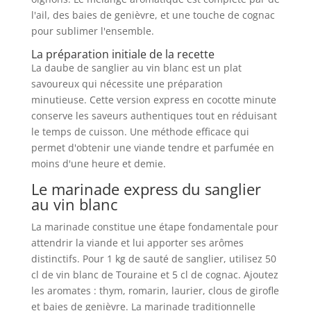
l'ail, des baies de genièvre, et une touche de cognac
pour sublimer l'ensemble.
La préparation initiale de la recette
La daube de sanglier au vin blanc est un plat
savoureux qui nécessite une préparation
minutieuse. Cette version express en cocotte minute
conserve les saveurs authentiques tout en réduisant
le temps de cuisson. Une méthode efficace qui
permet d'obtenir une viande tendre et parfumée en
moins d'une heure et demie.
Le marinade express du sanglier
au vin blanc
La marinade constitue une étape fondamentale pour
attendrir la viande et lui apporter ses arômes
distinctifs. Pour 1 kg de sauté de sanglier, utilisez 50
cl de vin blanc de Touraine et 5 cl de cognac. Ajoutez
les aromates : thym, romarin, laurier, clous de girofle
et baies de genièvre. La marinade traditionnelle