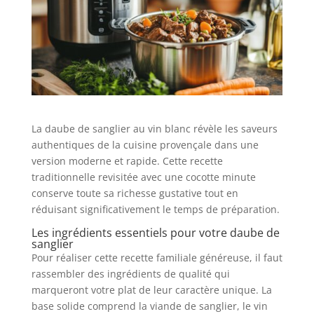
La daube de sanglier au vin blanc révèle les saveurs
authentiques de la cuisine provençale dans une
version moderne et rapide. Cette recette
traditionnelle revisitée avec une cocotte minute
conserve toute sa richesse gustative tout en
réduisant significativement le temps de préparation.
Les ingrédients essentiels pour votre daube de
sanglier
Pour réaliser cette recette familiale généreuse, il faut
rassembler des ingrédients de qualité qui
marqueront votre plat de leur caractère unique. La
base solide comprend la viande de sanglier, le vin