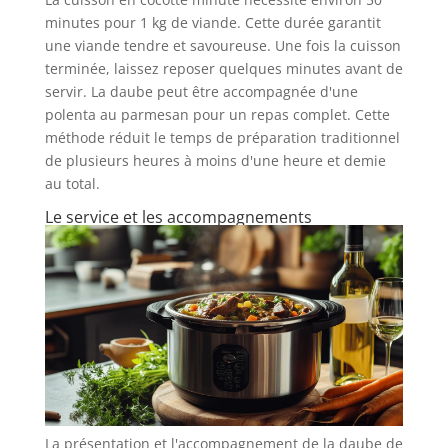
minutes pour 1 kg de viande. Cette durée garantit
une viande tendre et savoureuse. Une fois la cuisson
terminée, laissez reposer quelques minutes avant de
servir. La daube peut être accompagnée d'une
polenta au parmesan pour un repas complet. Cette
méthode réduit le temps de préparation traditionnel
de plusieurs heures à moins d'une heure et demie
au total.
Le service et les accompagnements
La présentation et l'accompagnement de la daube de