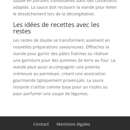
daube en portions individuelles dans des contenants
adaptés. La sauce doit recouvrir la viande pour éviter
le dessèchement lors de la décongélation.
Les idées de recettes avec les
restes
Les restes de daube se transforment aisément en
nouvelles préparations savoureuses. Effilochez la
viande pour garnir des pâtes fraîches ou réaliser
une garniture pour des pommes de terre au four. La
viande peut aussi accompagner une polenta
crémeuse au parmesan, créant une association
gourmande typiquement provençale. La sauce
restante s'utilise comme base pour un risotto ou
pour parfumer une soupe de légumes.
Contact
Mentions légales