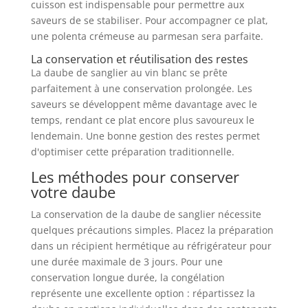
cuisson est indispensable pour permettre aux
saveurs de se stabiliser. Pour accompagner ce plat,
une polenta crémeuse au parmesan sera parfaite.
La conservation et réutilisation des restes
La daube de sanglier au vin blanc se prête
parfaitement à une conservation prolongée. Les
saveurs se développent même davantage avec le
temps, rendant ce plat encore plus savoureux le
lendemain. Une bonne gestion des restes permet
d'optimiser cette préparation traditionnelle.
Les méthodes pour conserver
votre daube
La conservation de la daube de sanglier nécessite
quelques précautions simples. Placez la préparation
dans un récipient hermétique au réfrigérateur pour
une durée maximale de 3 jours. Pour une
conservation longue durée, la congélation
représente une excellente option : répartissez la