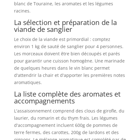
blanc de Touraine, les aromates et les légumes
racines.
La sélection et préparation de la
viande de sanglier
Le choix de la viande est primordial : comptez
environ 1 kg de sauté de sanglier pour 4 personnes.
Les morceaux doivent être bien découpés et parés
pour garantir une cuisson homogène. Une marinade
de quelques heures dans le vin blanc permet
d'attendrir la chair et d'apporter les premières notes
aromatiques.
La liste complète des aromates et
accompagnements
L'assaisonnement comprend des clous de girofle, du
laurier, du romarin et du thym frais. Les légumes
d'accompagnement incluent 600g de pommes de
terre fermes, des carottes, 200g de lardons et des
oignons. Le mélange aromatique est complété par de