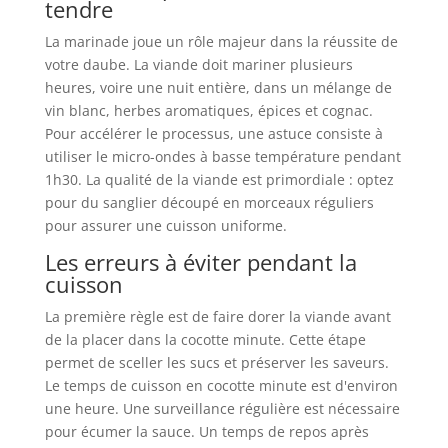
tendre
La marinade joue un rôle majeur dans la réussite de
votre daube. La viande doit mariner plusieurs
heures, voire une nuit entière, dans un mélange de
vin blanc, herbes aromatiques, épices et cognac.
Pour accélérer le processus, une astuce consiste à
utiliser le micro-ondes à basse température pendant
1h30. La qualité de la viande est primordiale : optez
pour du sanglier découpé en morceaux réguliers
pour assurer une cuisson uniforme.
Les erreurs à éviter pendant la
cuisson
La première règle est de faire dorer la viande avant
de la placer dans la cocotte minute. Cette étape
permet de sceller les sucs et préserver les saveurs.
Le temps de cuisson en cocotte minute est d'environ
une heure. Une surveillance régulière est nécessaire
pour écumer la sauce. Un temps de repos après