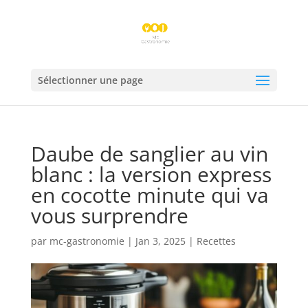
Sélectionner une page
Daube de sanglier au vin
blanc : la version express
en cocotte minute qui va
vous surprendre
par
mc-gastronomie
|
Jan 3, 2025
|
Recettes